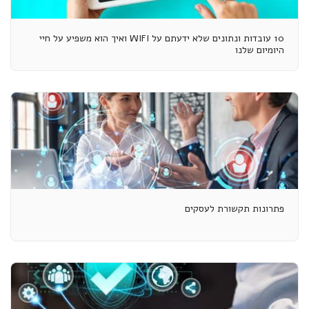
10 עובדות ונתונים שלא ידעתם על WIFI ואיך הוא משפיע על חיי
היומיום שלנו
פתרונות תקשורת לעסקים