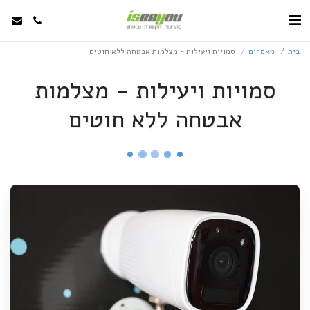
בית
מאמרים
סמויות ויעילות - מצלמות אבטחה ללא חוטים
סמויות ויעילות - מצלמות
אבטחה ללא חוטים