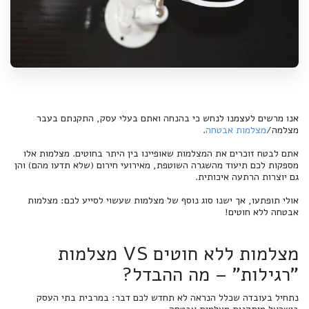
אנו מרשים לעצמנו לנחש כי בהנחה ואתם בעלי עסק, התקנתם בעבר
מצלמה/
מצלמות אבטחה
.
אתם לבטח זוכרים את המצלמות שאופיינו בין היתר בחוטים. מצלמות אלו
מספקות לכם תיעוד מהשגרה השוטפת, מאירועי חירום (שלא תדעו מהם) והן
גם יוצרות הרתעה איכותית.
אולי תופתעו, אך ישנו סוג נוסף של מצלמות שעשוי לסייע לכם: מצלמות
אבטחה ללא חוטים!
מצלמות ללא חוטים VS מצלמות
"רגילות" – מה ההבדל?
נתחיל בעובדה שכלל הנראה לא תחדש לכם דבר: במרבית בתי העסק