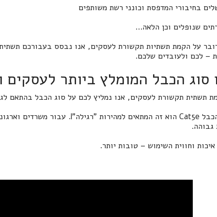
לים בחיבורי המדפסת וכונני רשת משותפים
תים שנופלים וכן הלאה...
ובר על הקמת תשתיות תקשורת לעסקים, אנו נבסס בעבורכם תשתית 
ת – לכם ולעובדים שלכם.
 סוג הכבל המומלץ ביותר לעסקים 
ת תשתית תקשורת לעסקים, אנו נמליץ לכם על סוג הכבל בהתאם לג
 גבוהה.
יכות וחווית השימוש – טובות יותר.