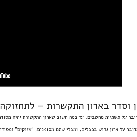
ן וסדר בארון התקשרות – לתחזוקה
ובר על תשתיות מחשבים, עד כמה חשוב שארון התקשורת יהיה מסוד
דובר על ארון גדוש בכבלים, ומבלי שהם מסומנים, "אזוקים" ומסודר