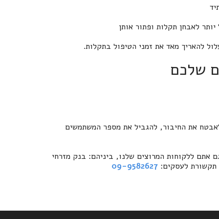
יד
ותר לאבחן תקלות ופתור אותן
עלול להאריך מאד את זמני הטיפול בתקלות.
לאבטח את החיבור, להגביל את מספר המשתמשים
 אתם ללקוחות המרוצים שלנו, ביניהם: בנק מזרחי
ת תקשורת לעסקים:
09-9582627