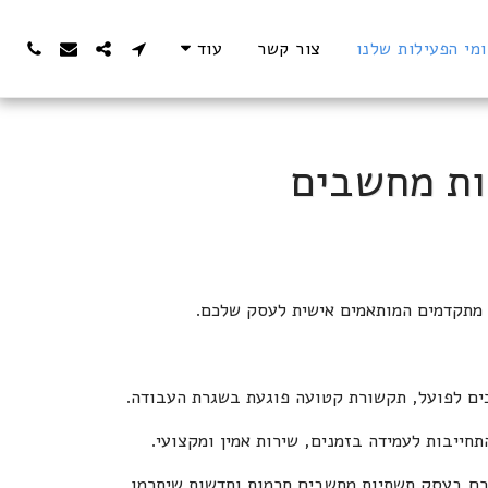
מי הפעילות שלנו
צור קשר
עוד
ות מחשבים
 מתקדמים המותאמים אישית לעסק שלכם.
כים לפועל, תקשורת קטועה פוגעת בשגרת העבודה.
ייבות לעמידה בזמנים, שירות אמין ומקצועי.
לכם בעסק תשתיות מחשבים חכמות וחדשות שיתרמו