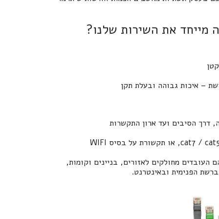
 מייחד את השירות שלנו?
קטן
ת – איכות גבוהה ובעלת תקן
, דרך הסיבים ועד ארון התקשרות
 העובדים מחולקים לאזורים, בניינים וקומות,
 ברשת הפנימית ובאינטרנט.