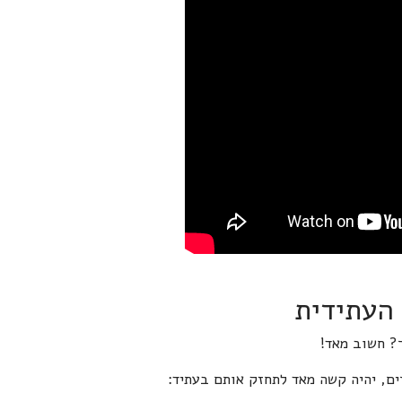
 העתידית
ר? חשוב מאד!
ים, יהיה קשה מאד לתחזק אותם בעתיד: