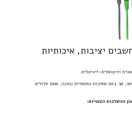
שבים
יציבות, איכותיות
ורת וירטואלית-דיגיטלית.
, אך בעת שאיכות התשתיות נמוכה, אתם עלולים
הן ההשלכות הצפויות: