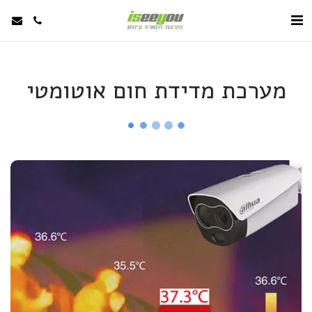
מערכת מדידת חום אוטומטי