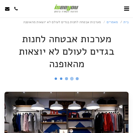
בית
מאמרים
מערכות אבטחה לחנות בגדים לעולם לא יוצאות מהאופנה
מערכות אבטחה לחנות
בגדים לעולם לא יוצאות
מהאופנה