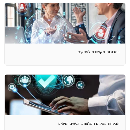
פתרונות תקשורת לעסקים
אבטחת עסקים המלצות, דגשים וטיפים